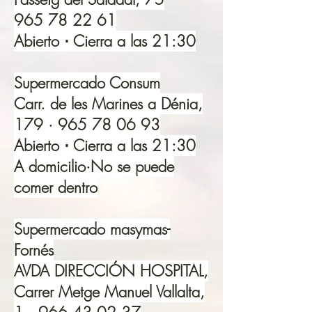
965 78 22 61
Abierto ⋅ Cierra a las 21:30
Supermercado Consum
Carr. de les Marines a Dénia,
179 ·
965 78 06 93
Abierto ⋅ Cierra a las 21:30
A domicilio·No se puede
comer dentro
Supermercado masymas-
Fornés
AVDA DIRECCIÓN HOSPITAL,
Carrer Metge Manuel Vallalta,