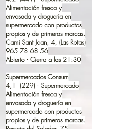
Alimentación fresca y
envasada y droguería en
supermercado con productos
propios y de primeras marcas.
Cami Sant Joan, 4, (Las Rotas)
965 78 68 56
Abierto ⋅ Cierra a las 21:30
Supermercados Consum
4,1 (229) · Supermercado
Alimentación fresca y
envasada y droguería en
supermercado con productos
propios y de primeras marcas.
Passeig del Saladar, 75