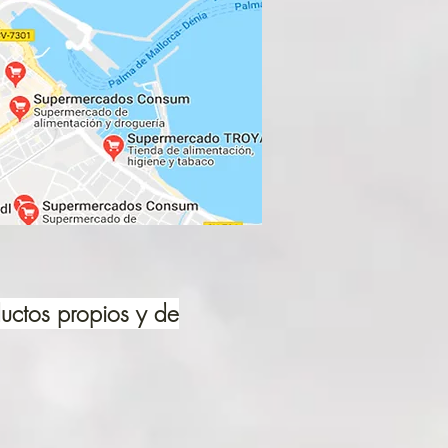
uctos propios y de