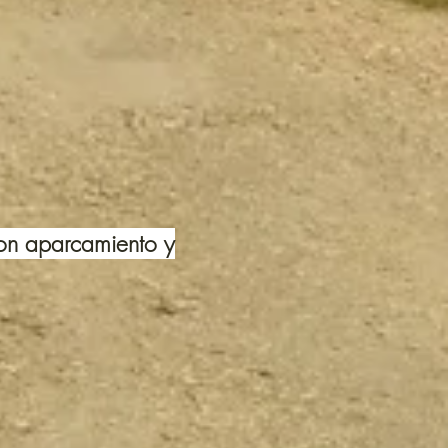
con aparcamiento y