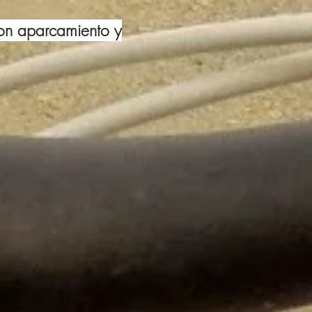
con aparcamiento y