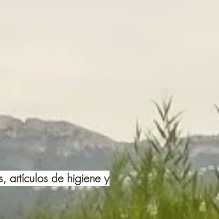
 artículos de higiene y