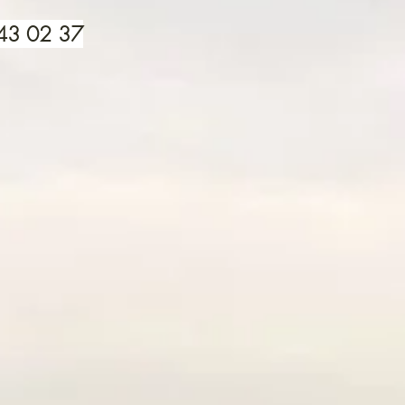
 43 02 37