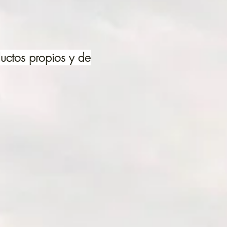
uctos propios y de