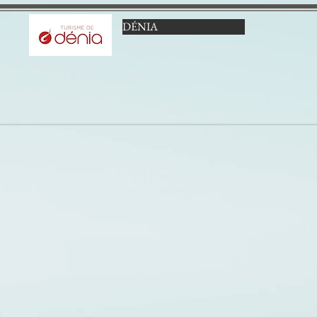
DÉNIA