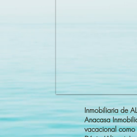
Inmobiliaria de
Anacasa Inmobilia
vacacional como 