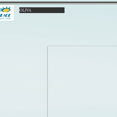
OLIVA