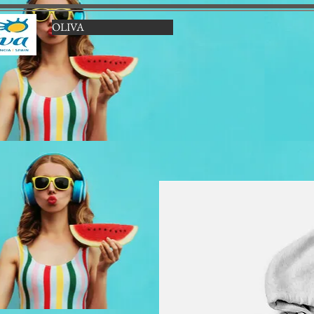
OLIVA