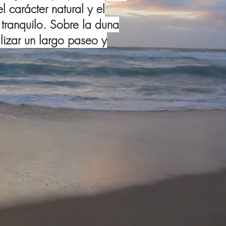
l carácter natural y el
o tranquilo. Sobre la duna
lizar un largo paseo y