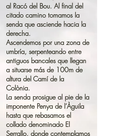
al Racó del Bou. Al final del
citado camino tomamos la
senda que asciende hacia la
derecha.
Ascendemos por una zona de
umbría, serpenteando entre
antiguos bancales que llegan
a situarse más de 100m de
altura del Camí de la
Colònia.
La senda prosigue al pie de la
imponente Penya de l’Àguila
hasta que rebasamos el
collado denominado El
Serrallo, donde contemplamos