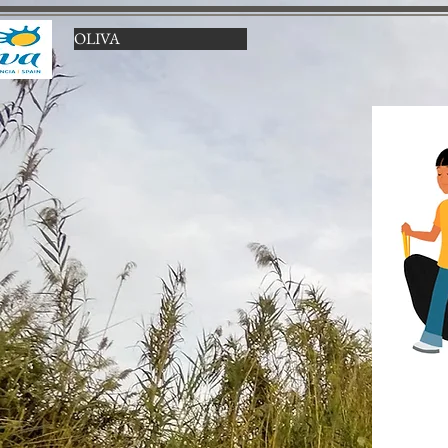
OLIVA