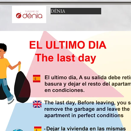
DÉNIA