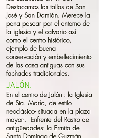
Destacamos las tallas de San
José y San Damián. Merece la
pena pasear por el entorno de
la iglesia y el calvario así
como el centro histórico,
ejemplo de buena
conservación y embellecimiento
de las casa antiguas con sus
fachadas tradicionales.
JALÓN.
En el centro de Jalón : la Iglesia
de Sta. María, de estilo
neoclásico- situada en la plaza
mayor-. Enfrente del Rastro de
antigüedades: la Ermita de
Santo Domingo de Guzmán,