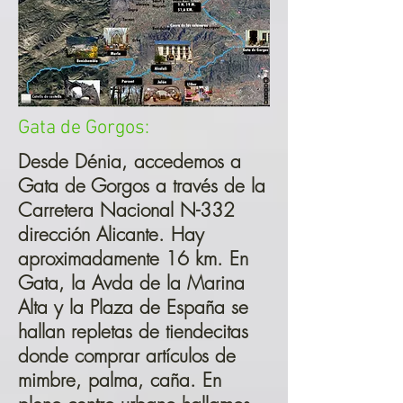
Gata de Gorgos:
Desde Dénia, accedemos a
Gata de Gorgos a través de la
Carretera Nacional N-332
dirección Alicante. Hay
aproximadamente 16 km. En
Gata, la Avda de la Marina
Alta y la Plaza de España se
hallan repletas de tiendecitas
donde comprar artículos de
mimbre, palma, caña. En