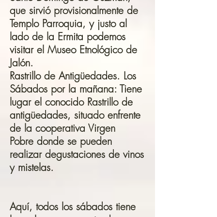
que sirvió provisionalmente de
Templo Parroquia, y justo al
lado de la Ermita podemos
visitar el Museo Etnológico de
Jalón.
Rastrillo de Antigüedades. Los
Sábados por la mañana: Tiene
lugar el conocido Rastrillo de
antigüedades, situado enfrente
de la cooperativa Virgen
Pobre donde se pueden
realizar degustaciones de vinos
y mistelas.
Aquí, todos los sábados tiene