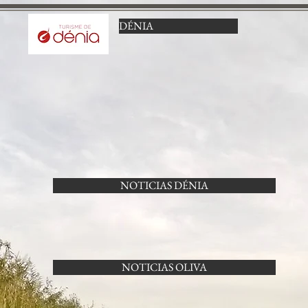
DÉNIA
NOTICIAS DÉNIA
NOTICIAS OLIVA