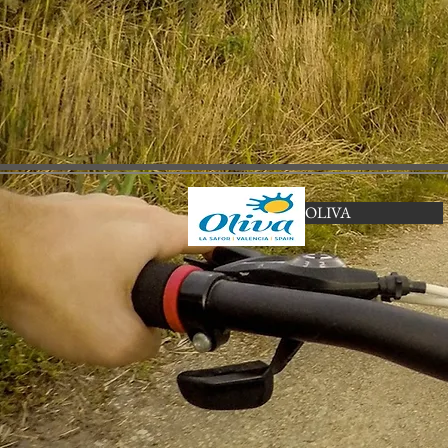
OLIVA