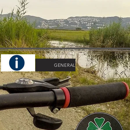
GENERAL