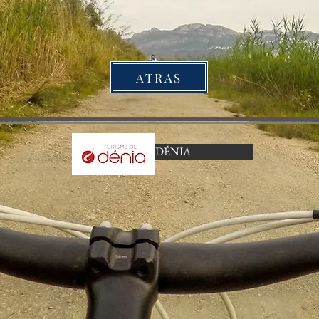
ATRAS
DÉNIA