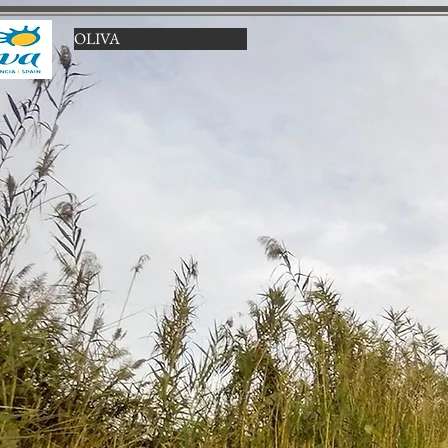
OLIVA